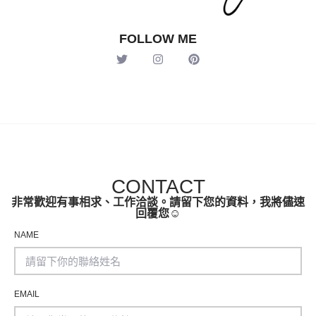
FOLLOW ME
CONTACT
非常歡迎有事相求、工作洽談。請留下您的資料，我將儘速
回覆您☺️
NAME
EMAIL