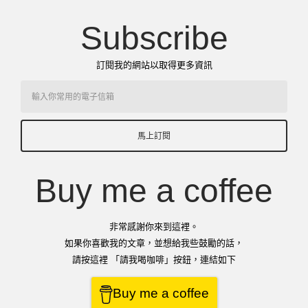
Subscribe
訂閱我的網站以取得更多資訊
馬上訂閱
Buy me a coffee
非常感謝你來到這裡。
如果你喜歡我的文章，並想給我些鼓勵的話，
請按這裡 「請我喝咖啡」按鈕，連結如下
Buy me a coffee