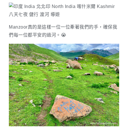
Manzoor真的是這樣一位一位牽著我們的手，確保我
們每一位都平安的過河。😭