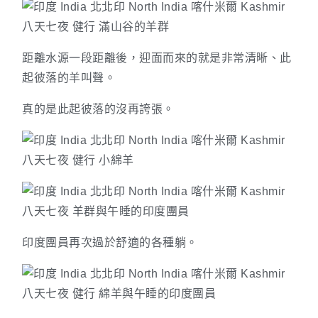
距離水源一段距離後，迎面而來的就是非常清晰、此
起彼落的羊叫聲。
真的是此起彼落的沒再誇張。
印度團員再次過於舒適的各種躺。