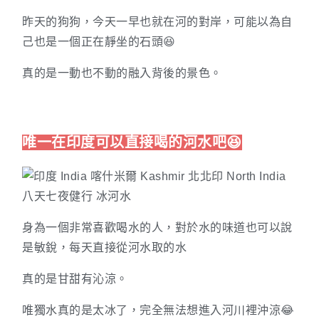
昨天的狗狗，今天一早也就在河的對岸，可能以為自
己也是一個正在靜坐的石頭😆
真的是一動也不動的融入背後的景色。
唯一在印度可以直接喝的河水吧😆
身為一個非常喜歡喝水的人，對於水的味道也可以說
是敏銳，每天直接從河水取的水
真的是甘甜有沁涼。
唯獨水真的是太冰了，完全無法想進入河川裡沖涼😂