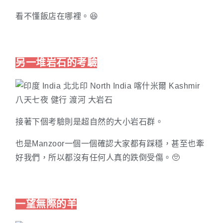
看不懂飯店在哪裡。😆
另一堆岩石的考驗
接著下個考驗則是超自然的大小岩石群。
也是Manzoor一個一個確認大家都有踩穩，甚至也牽
好我們，所以都沒有任何人真的跌倒受傷。🥺
一望無際的羊