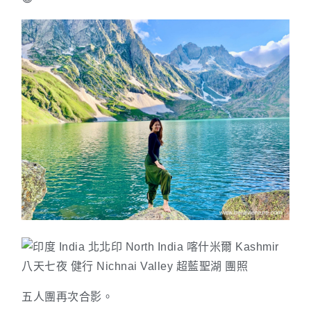
五人團再次合影。