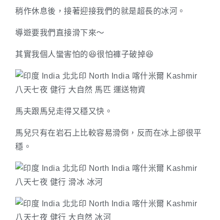
稍作休息後，接著迎接我們的就是超長的冰河。
導遊要我們直接滑下來～
其實我個人蠻害怕的😆很怕褲子破掉😆
馬夫跟馬兒走得又穩又快。
馬兒只有在岩石上比較容易滑倒，反而在冰上卻很平
穩。