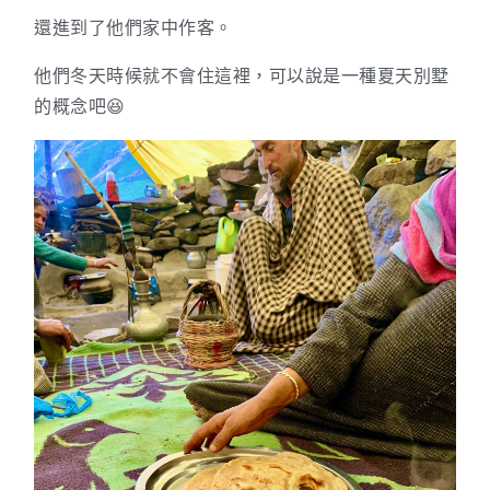
還進到了他們家中作客。
他們冬天時候就不會住這裡，可以說是一種夏天別墅
的概念吧😆