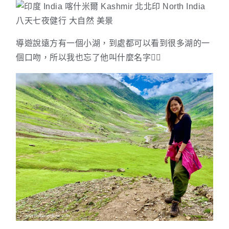
導遊說遠方有一個小湖，到處都可以看到很多湖的一
個口吻，所以我也忘了他叫什麼名字🙇‍♀️