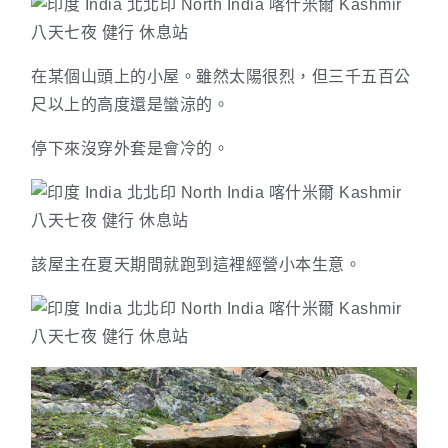
在某個山頭上的小屋。雖然太陽很烈，但三千五百公
尺以上的高度還是蠻涼的。
停下來沒穿外套是會冷的。
該屋主在夏天期間就跑到這裡經營小本生意。