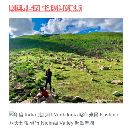
與世界藍的聖湖初遇的感動