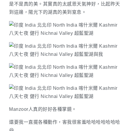
是不是真的美。其實真的太感恩天氣神好，比起昨天
到這邊，陽光下的湖真的美到窒息。
Manzoor人真的好好各種掌鏡。
還要我一直擺各種動作，害我很害羞哈哈哈哈哈哈哈
😆