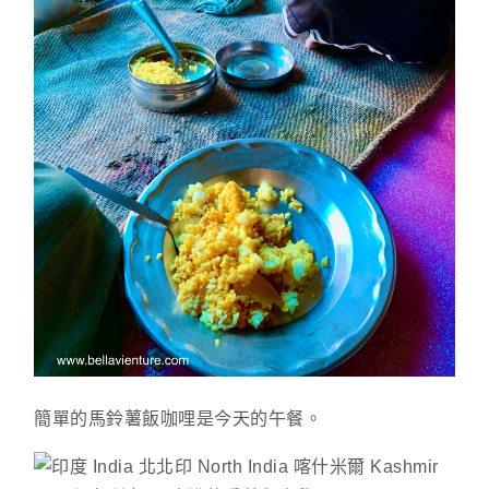
簡單的馬鈴薯飯咖哩是今天的午餐。