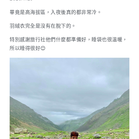
畢竟是高海拔區，入夜後真的都非常冷。
羽絨衣完全是沒有在脫下的。
特別感謝旅行社他們什麼都準備好，睡袋也很溫暖，
所以睡得很好😊