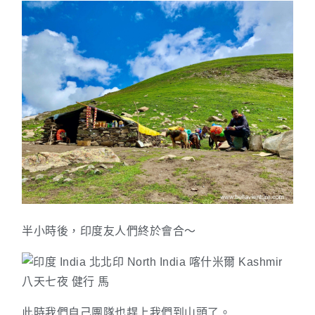
半小時後，印度友人們終於會合～
此時我們自己團隊也趕上我們到山頭了。