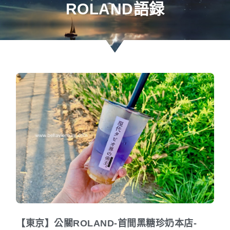
ROLAND語録
【東京】公關ROLAND-首間黑糖珍奶本店-