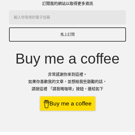
訂閱我的網站以取得更多資訊
馬上訂閱
Buy me a coffee
非常感謝你來到這裡。
如果你喜歡我的文章，並想給我些鼓勵的話，
請按這裡 「請我喝咖啡」按鈕，連結如下
Buy me a coffee