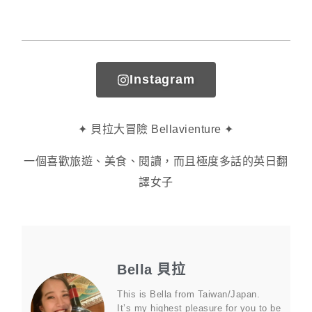
Instagram
✦ 貝拉大冒險 Bellavienture ✦
一個喜歡旅遊、美食、閱讀，而且極度多話的英日翻
譯女子
Bella 貝拉
This is Bella from Taiwan/Japan.
It’s my highest pleasure for you to be