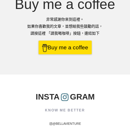
Buy me a coffee
非常感謝你來到這裡。
如果你喜歡我的文章，並想給我些鼓勵的話，
請按這裡 「請我喝咖啡」按鈕，連結如下
Buy me a coffee
INSTA
GRAM
KNOW ME BETTER
@BELLAVIENTURE