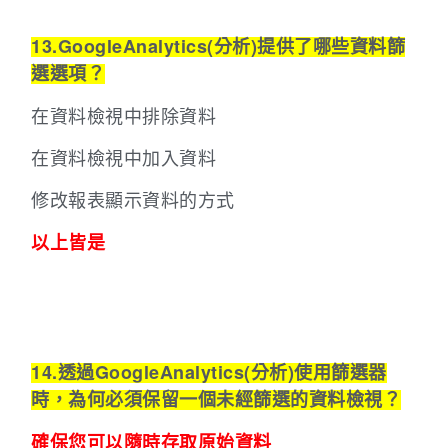
13.GoogleAnalytics(分析)提供了哪些資料篩
選選項？
在資料檢視中排除資料
在資料檢視中加入資料
修改報表顯示資料的方式
以上皆是
14.透過GoogleAnalytics(分析)使用篩選器
時，為何必須保留一個未經篩選的資料檢視？
確保您可以隨時存取原始資料