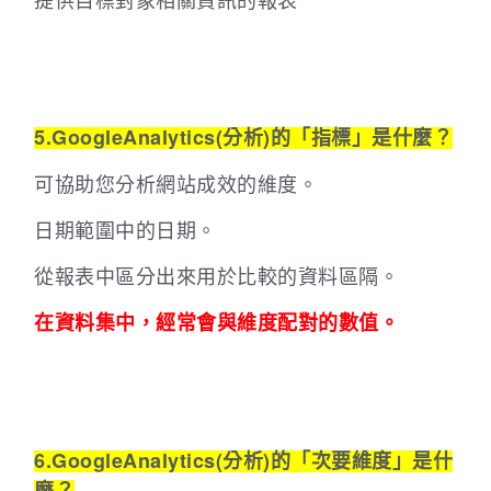
5.GoogleAnalytics(分析)的「指標」是什麼？
可協助您分析網站成效的維度。
日期範圍中的日期。
從報表中區分出來用於比較的資料區隔。
在資料集中，經常會與維度配對的數值。
6.GoogleAnalytics(分析)的「次要維度」是什
麼？