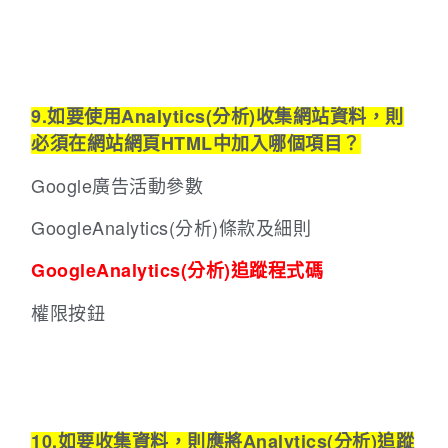
9.如要使用Analytics(分析)收集網站資料，則
必須在網站網頁HTML中加入哪個項目？
Google廣告活動參數
GoogleAnalytics(分析)條款及細則
GoogleAnalytics(分析)追蹤程式碼
權限按鈕
10.如要收集資料，則應將Analytics(分析)追蹤