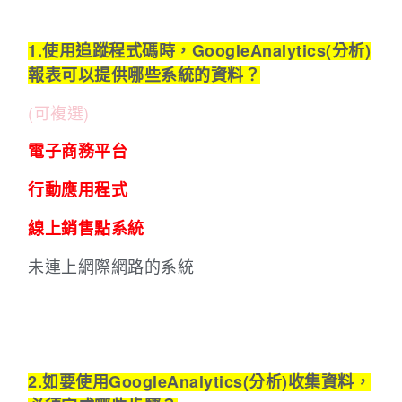
1.使用追蹤程式碼時，GoogleAnalytics(分析)
報表可以提供哪些系統的資料？
(可複選)
電子商務平台
行動應用程式
線上銷售點系統
未連上網際網路的系統
2.如要使用GoogleAnalytics(分析)收集資料，