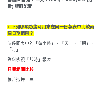
析) 版面配置
1.下列哪項功能可用來在同一份報表中比較兩
個日期範圍？
時段圖表中的「每小時」、「天」、「週」、
「月」
資料檢視「即時」報表
日期範圍比較
帳戶選擇工具