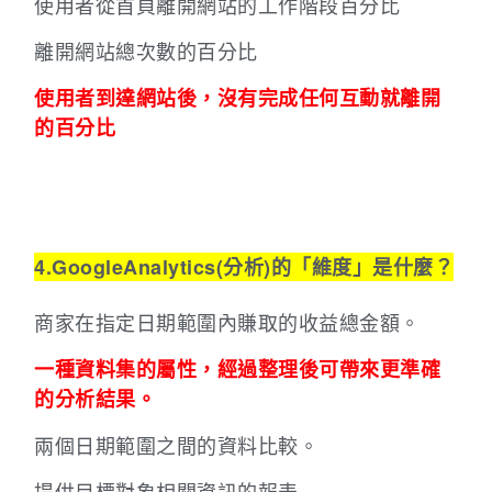
使用者從首頁離開網站的工作階段百分比
離開網站總次數的百分比
使用者到達網站後，沒有完成任何互動就離開
的百分比
4.GoogleAnalytics(分析)的「維度」是什麼？
商家在指定日期範圍內賺取的收益總金額。
一種資料集的屬性，經過整理後可帶來更準確
的分析結果。
兩個日期範圍之間的資料比較。
提供目標對象相關資訊的報表