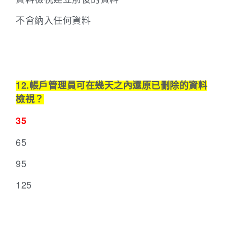
不會納入任何資料
12.帳戶管理員可在幾天之內還原已刪除的資料
檢視？
35
65
95
125