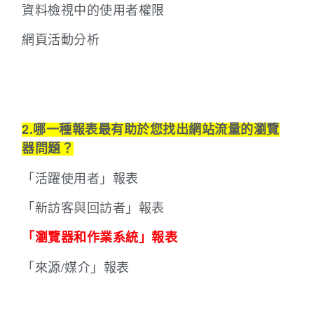
資料檢視中的使用者權限
網頁活動分析
2.哪一種報表最有助於您找出網站流量的瀏覽
器問題？
「活躍使用者」報表
「新訪客與回訪者」報表
「瀏覽器和作業系統」報表
「來源/媒介」報表