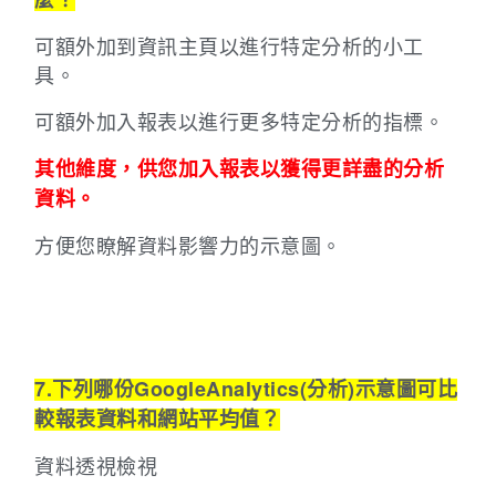
可額外加到資訊主頁以進行特定分析的小工
具。
可額外加入報表以進行更多特定分析的指標。
其他維度，供您加入報表以獲得更詳盡的分析
資料。
方便您瞭解資料影響力的示意圖。
7.下列哪份GoogleAnalytics(分析)示意圖可比
較報表資料和網站平均值？
資料透視檢視