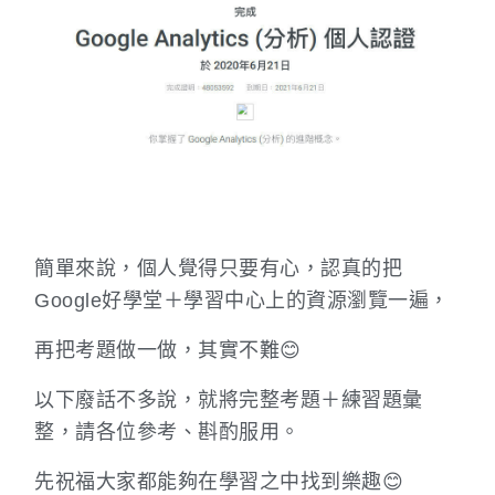
簡單來說，個人覺得只要有心，認真的把
Google好學堂＋學習中心上的資源瀏覽一遍，
再把考題做一做，其實不難😊
以下廢話不多說，就將完整考題＋練習題彙
整，請各位參考、斟酌服用。
先祝福大家都能夠在學習之中找到樂趣😊