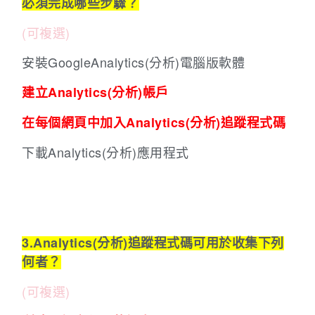
必須完成哪些步驟？
(可複選)
安裝GoogleAnalytics(分析)電腦版軟體
建立Analytics(分析)帳戶
在每個網頁中加入Analytics(分析)追蹤程式碼
下載Analytics(分析)應用程式
3.Analytics(分析)追蹤程式碼可用於收集下列
何者？
(可複選)