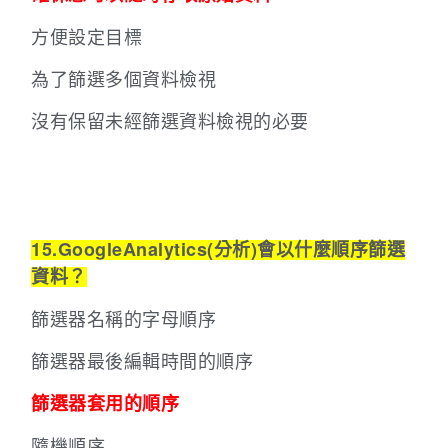
方便設定目標
為了篩選多個資料檢視
沒有保留未經篩選資料檢視的必要
15.GoogleAnalytics(分析)會以什麼順序篩選
資料？
篩選器名稱的字母順序
篩選器最後編輯時間的順序
篩選器套用的順序
隨機順序