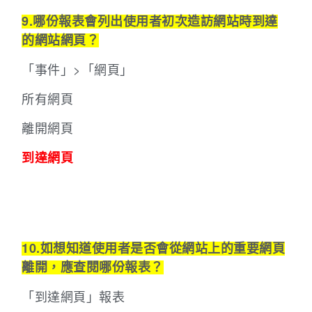
9.哪份報表會列出使用者初次造訪網站時到達
的網站網頁？
「事件」>「網頁」
所有網頁
離開網頁
到達網頁
10.如想知道使用者是否會從網站上的重要網頁
離開，應查閱哪份報表？
「到達網頁」報表