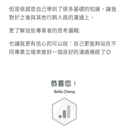
但是很感恩自己學到了很多基礎的知識，讓我
對於之後與其他行銷人員的溝通上，
更了解這些專業者的思考邏輯;
也讓我更有信心的可以說：自己更能夠站在不
同專業立場來做好一個良好的溝通橋樑了😊