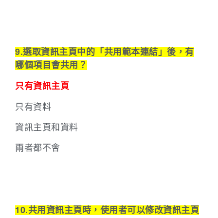
9.選取資訊主頁中的「共用範本連結」後，有
哪個項目會共用？
只有資訊主頁
只有資料
資訊主頁和資料
兩者都不會
10.共用資訊主頁時，使用者可以修改資訊主頁