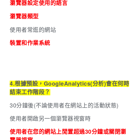
瀏覽器設定使用的語言
瀏覽器類型
使用者常逛的網站
裝置和作業系統
4.根據預設，GoogleAnalytics(分析)會在何時
結束工作階段？
30分鐘後(不論使用者在網站上的活動狀態)
使用者開啟另一個瀏覽器視窗時
使用者在您的網站上閒置超過30分鐘或關閉瀏