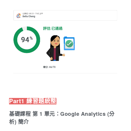
Part1 練習題統整
基礎課程
第 1 單元：Google Analytics (分
析) 簡介