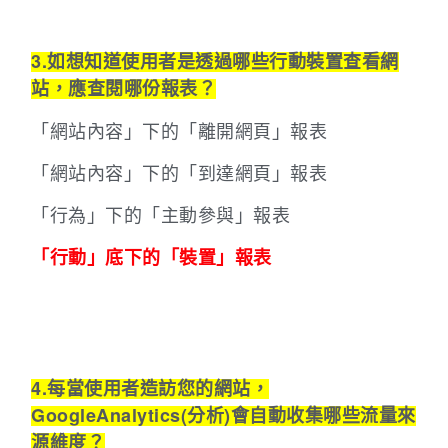
3.如想知道使用者是透過哪些行動裝置查看網
站，應查閱哪份報表？
「網站內容」下的「離開網頁」報表
「網站內容」下的「到達網頁」報表
「行為」下的「主動參與」報表
「行動」底下的「裝置」報表
4.每當使用者造訪您的網站，
GoogleAnalytics(分析)會自動收集哪些流量來
源維度？