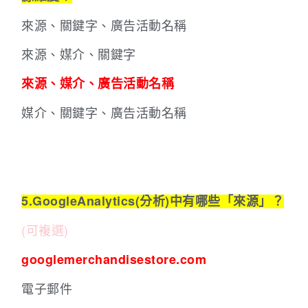
來源、關鍵字、廣告活動名稱
來源、媒介、關鍵字
來源、媒介、廣告活動名稱
媒介、關鍵字、廣告活動名稱
5.GoogleAnalytics(分析)中有哪些「來源」？
(可複選)
googlemerchandisestore.com
電子郵件