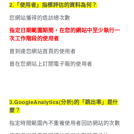
2.「使用者」指標評估的資料為何？
您網站獲得的造訪總次數
指定日期範圍期間，在您的網站中至少執行一
次工作階段的使用者
曾到達您網站首頁的使用者
曾在您網站上訂閱電子報的使用者
3.GoogleAnalytics(分析)的「跳出率」是什
麼？
指定時間範圍內不重複使用者回訪網站的次數