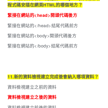
程式碼安插在網頁HTML的哪個地方？
緊接在網站的<head>開頭代碼後方
緊接在網站的</head>結尾代碼前方
緊接在網站的<body>開頭代碼後方
緊接在網站的</body>結尾代碼前方
11.新的資料檢視建立完成後會納入哪項資料？
資料檢視建立之前的資料
資料檢視建立之後的資料
資料檢視建立前後的資料