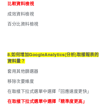
比較資料檢視
成效資料檢視
百分比資料檢視
8.如何增加GoogleAnalytics(分析)取樣報表的
資料量？
套用其他篩選器
移除次要維度
在取樣下拉式選單中選擇「回應速度更快」
在取樣下拉式選單中選擇「精準度更高」