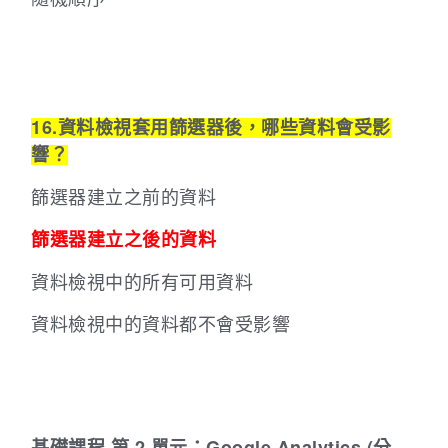
16.資料檢視套用篩選器後，哪些資料會受影
響？
篩選器建立之前的資料
篩選器建立之後的資料
資料檢視中的所有可用資料
資料檢視中的資料都不會受影響
基礎課程
第 2 單元：Google Analytics (分