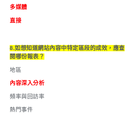
多媒體
直接
8.如想知道網站內容中特定區段的成效，應查
閱哪份報表？
地區
內容深入分析
頻率與回訪率
熱門事件