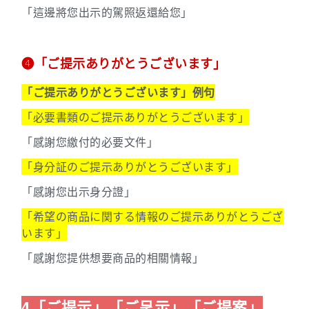
「這邊將您出示的駕照返還給您」
➍「ご提示ありがとうございます」
「ご提示ありがとうございます」例句
「必要書類のご提示ありがとうございます」
「感謝您繳付的必要文件」
「身分証のご提示ありがとうございます」
「感謝您出示身分證」
「希望の商品に関する情報のご提示ありがとうござ
います」
「感謝您提供想要商品的相關情報」
4「ご提示」「ご呈示」「ご提案」