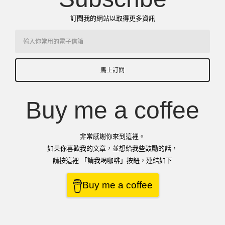
訂閱我的網站以取得更多資訊
馬上訂閱
Buy me a coffee
非常感謝你來到這裡。
如果你喜歡我的文章，並想給我些鼓勵的話，
請按這裡 「請我喝咖啡」按鈕，連結如下
Buy me a coffee