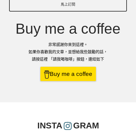
馬上訂閱
Buy me a coffee
非常感謝你來到這裡。
如果你喜歡我的文章，並想給我些鼓勵的話，
請按這裡 「請我喝咖啡」按鈕，連結如下
Buy me a coffee
INSTA
GRAM