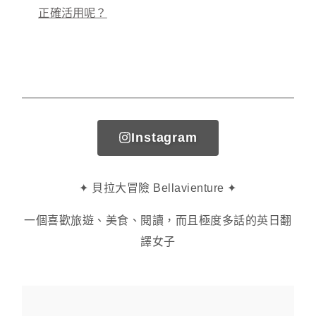
正確活用呢？
Instagram
✦ 貝拉大冒險 Bellavienture ✦
一個喜歡旅遊、美食、閱讀，而且極度多話的英日翻
譯女子