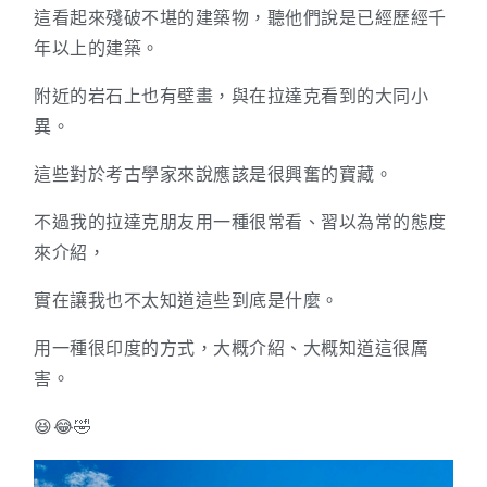
這看起來殘破不堪的建築物，聽他們說是已經歷經千
年以上的建築。
附近的岩石上也有壁畫，與在拉達克看到的大同小
異。
這些對於考古學家來說應該是很興奮的寶藏。
不過我的拉達克朋友用一種很常看、習以為常的態度
來介紹，
實在讓我也不太知道這些到底是什麼。
用一種很印度的方式，大概介紹、大概知道這很厲
害。
😆😂🤣