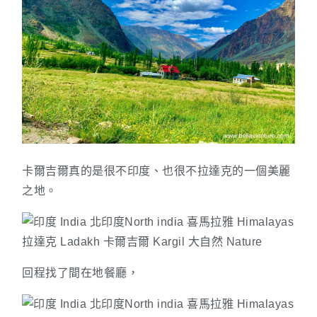
卡爾吉爾真的是很不印度、也很不拉達克的一個美麗
之地。
回程找了間在地餐廳，