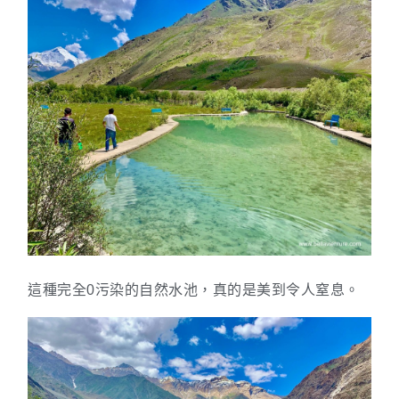
這種完全0污染的自然水池，真的是美到令人窒息。