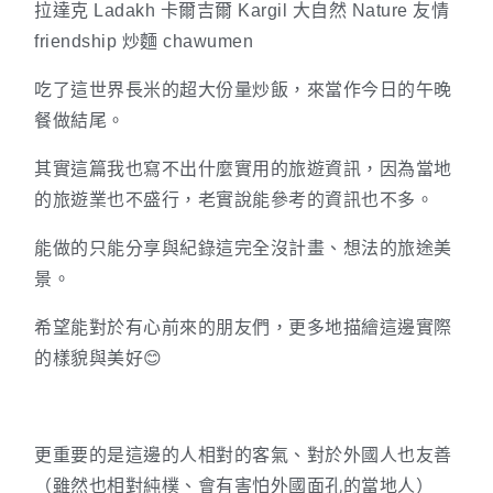
吃了這世界長米的超大份量炒飯，來當作今日的午晚
餐做結尾。
其實這篇我也寫不出什麼實用的旅遊資訊，因為當地
的旅遊業也不盛行，老實說能參考的資訊也不多。
能做的只能分享與紀錄這完全沒計畫、想法的旅途美
景。
希望能對於有心前來的朋友們，更多地描繪這邊實際
的樣貌與美好😊
更重要的是這邊的人相對的客氣、對於外國人也友善
（雖然也相對純樸、會有害怕外國面孔的當地人）