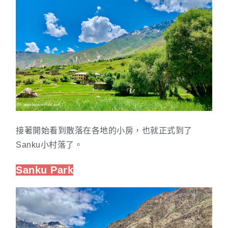
接著開始看到散落在各地的小房，也就正式到了
Sanku小村落了。
Sanku Park