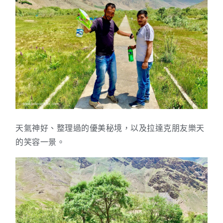
天氣神好、整理過的優美秘境，以及拉達克朋友樂天
的笑容一景。