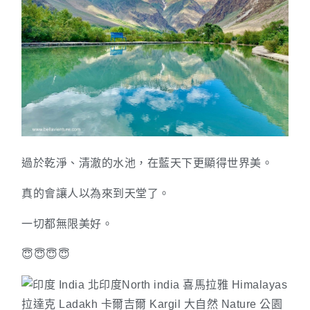
過於乾淨、清澈的水池，在藍天下更顯得世界美。
真的會讓人以為來到天堂了。
一切都無限美好。
😇😇😇😇