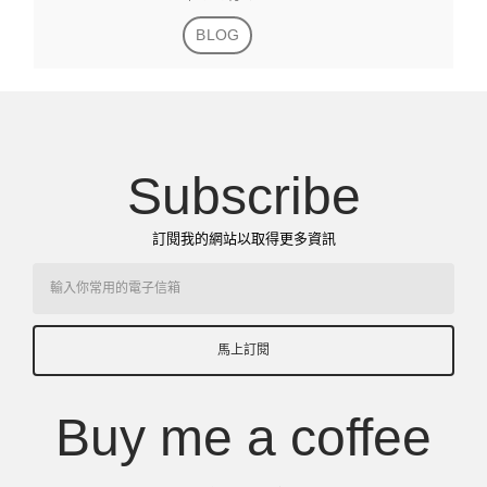
BLOG
Subscribe
訂閱我的網站以取得更多資訊
馬上訂閱
Buy me a coffee