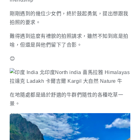
剛剛遇到的幾位少女們，終於鼓起勇氣，提出想跟我
拍照的要求。
難得遇到這麼有禮貌的拍照請求，雖然不知到底是拍
啥，但還是與他們留下了合影。
😊
在地隨處都是過於舒適的牛群們隨性的各種吃草一
景。