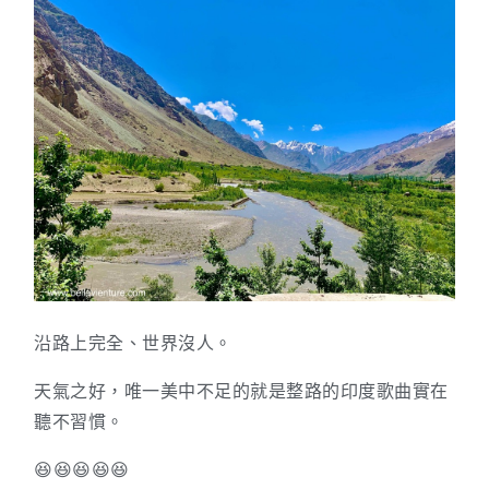
沿路上完全、世界沒人。
天氣之好，唯一美中不足的就是整路的印度歌曲實在
聽不習慣。
😆😆😆😆😆