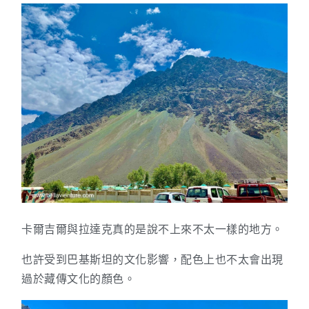
卡爾吉爾與拉達克真的是說不上來不太一樣的地方。
也許受到巴基斯坦的文化影響，配色上也不太會出現
過於藏傳文化的顏色。