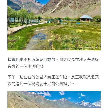
其實我也不知道怎麼近來的，總之就是在地人帶我從
旁邊的一個小洞進場。
下午一點左右的公園人員正在午睡，反正我就莫名其
妙的進到一個秘境感十足的公園裡了。