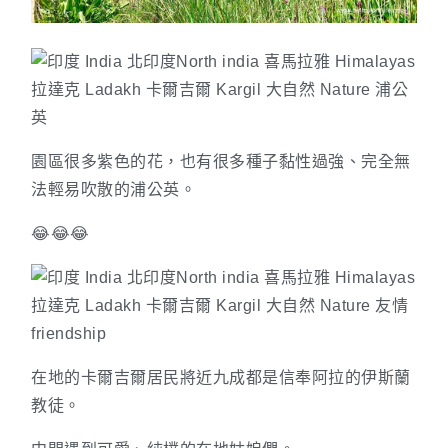
園區很多紫色的花，也有很多種子黏性過強、完全無
法輕易吹散的浦公英。
😂😂😂
在地的卡爾吉爾居民將近九成都是信奉阿拉的伊斯蘭
教徒。