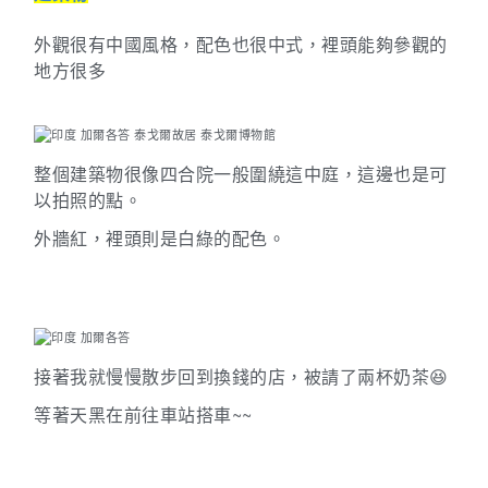
外觀很有中國風格，配色也很中式，裡頭能夠參觀的
地方很多
整個建築物很像四合院一般圍繞這中庭，這邊也是可
以拍照的點。
外牆紅，裡頭則是白綠的配色。
接著我就慢慢散步回到換錢的店，被請了兩杯奶茶
😆
等著天黑在前往車站搭車
~~