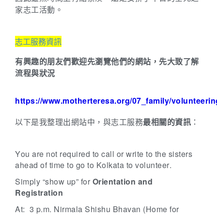
家志工活動。
志工服務資訊
有興趣的朋友們歡迎先瀏覽他們的網站，先大致了解
流程與狀況
https://www.motherteresa.org/07_family/volunteerin
以下是我整理出網站中，與志工服務
最相關的資訊
：
You are not required to call or write to the sisters
ahead of time to go to Kolkata to volunteer.
Simply “show up” for
Orientation and
Registration
At: 3 p.m.
Nirmala Shishu Bhavan (Home for