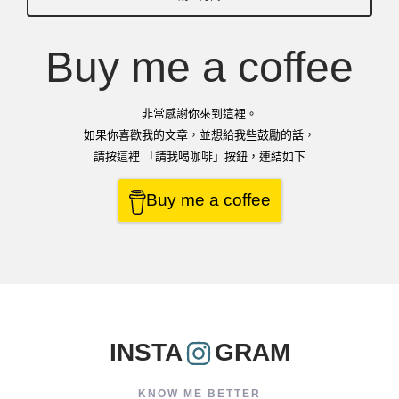
Buy me a coffee
非常感謝你來到這裡。
如果你喜歡我的文章，並想給我些鼓勵的話，
請按這裡 「請我喝咖啡」按鈕，連結如下
Buy me a coffee
INSTA
GRAM
KNOW ME BETTER