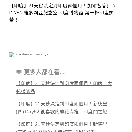
【印度】21天秒決定到印度兩個月！加爾各答(二)
DAY2 維多莉亞紀念堂.印度博物館.第一杯印度奶
茶！
💬 更多人都在看...
【印度】21天秒決定到印度兩個月！印度十大
必帶物品
【印度】21天秒決定到印度兩個月！新德里
(四) Day62 很喜歡的蓮花寺推！印度門之旅
【印度】21天秒決定到印度兩個月！新德里