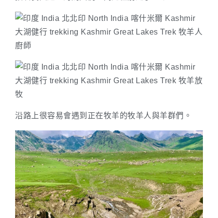
沿路上很容易會遇到正在牧羊的牧羊人與羊群們。