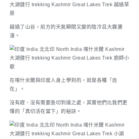
越過了山谷，前方的天氣瞬間又變的陰冷且大霧瀰
漫。
在喀什米爾與印度人身上學到的，就是各種「自
在」。
沒有趕、沒有需要急切到達之處，其實他們比我們更
懂的「真切活在當下」的秘訣。