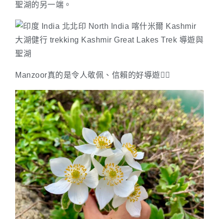
聖湖的另一端。
Manzoor真的是令人敬佩、信賴的好導遊🙇‍♀️