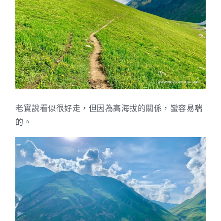
老實說看似很好走，但因為高海拔的關係，蠻容易喘
的。