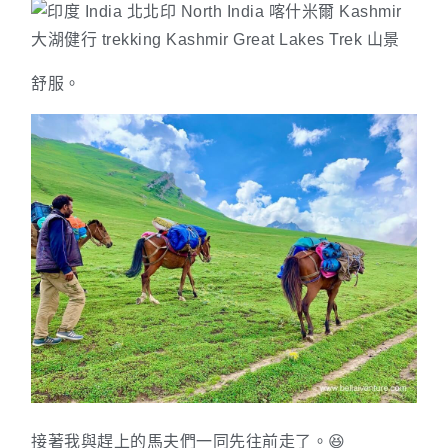
舒服。
接著我與趕上的馬夫們一同先往前走了。😆