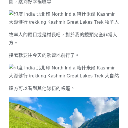
團，感到好幸福喔😇
牧羊人的頭目或是村長吧，對於我的鏡頭完全非常大
方。
接著就要往今天的紮營地前行了。
遠方可以看到其他隊伍的帳篷。