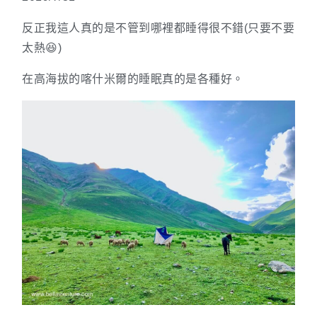
反正我這人真的是不管到哪裡都睡得很不錯(只要不要
太熱😆)
在高海拔的喀什米爾的睡眠真的是各種好。