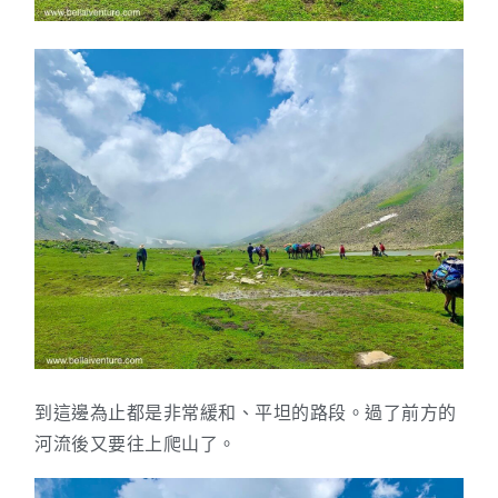
到這邊為止都是非常緩和、平坦的路段。過了前方的
河流後又要往上爬山了。