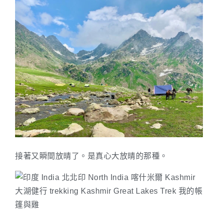
接著又瞬間放晴了。是真心大放晴的那種。