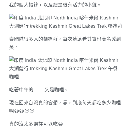
我的個人帳篷，以及總是很有活力的小雞。
泰國隊很多人的帳篷群，每次遠遠看其實也莫名感到
美。
吃著中午的…….又是咖哩。
現在回來台灣真的會想，靠，到底每天都吃多少咖哩
啊😆😆😆😆
真的沒太多選擇可以吃😂