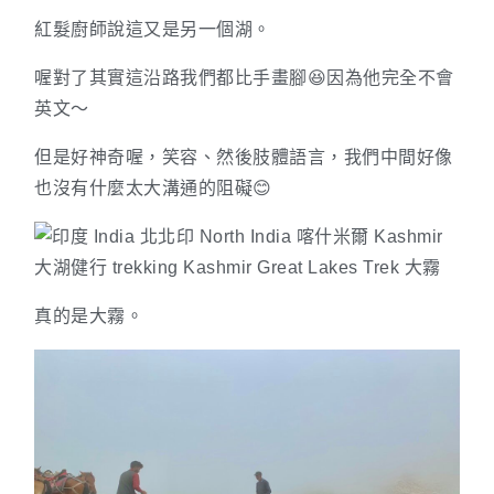
紅髮廚師說這又是另一個湖。
喔對了其實這沿路我們都比手畫腳😆因為他完全不會
英文～
但是好神奇喔，笑容、然後肢體語言，我們中間好像
也沒有什麼太大溝通的阻礙😊
真的是大霧。