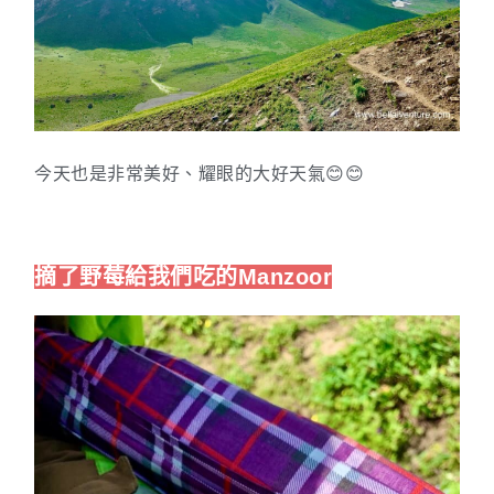
今天也是非常美好、耀眼的大好天氣😊😊
摘了野莓給我們吃的Manzoor