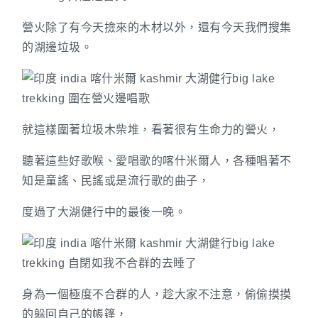
營火除了有今天撿來的木材以外，還有今天我們搜集
的湖邊垃圾。
就這樣圍著垃圾木柴堆，看著很有生命力的營火，
聽著這些好歌喉、愛唱歌的喀什米爾人，各種唱著不
知是童謠、民謠或是流行歌的曲子，
度過了大湖健行中的最後一晚。
身為一個極度不合群的人，趁大家不注意，偷偷摸摸
的躲回自己的帳篷，