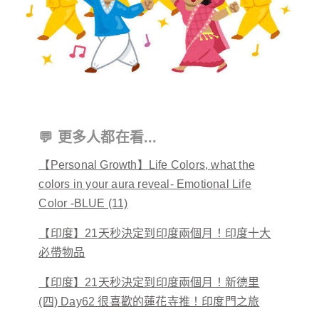
💬 更多人都在看...
【Personal Growth】Life Colors, what the
colors in your aura reveal- Emotional Life
Color -BLUE (11)
【印度】21天秒決定到印度兩個月！印度十大
必帶物品
【印度】21天秒決定到印度兩個月！新德里
(四) Day62 很喜歡的蓮花寺推！印度門之旅