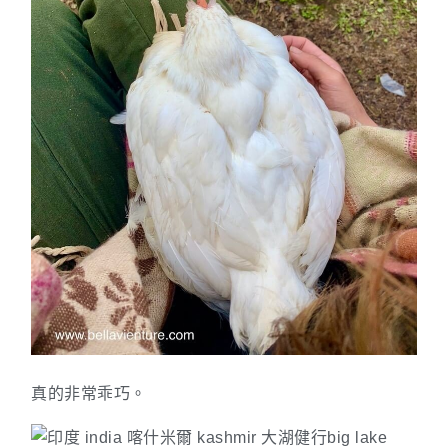
真的非常乖巧。