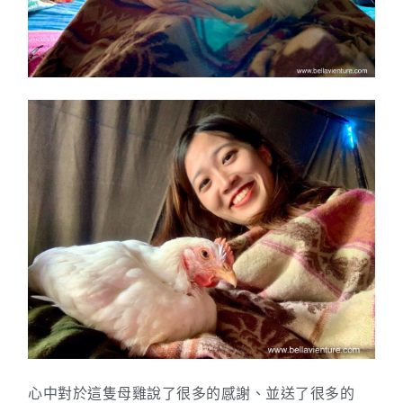
心中對於這隻母雞說了很多的感謝、並送了很多的