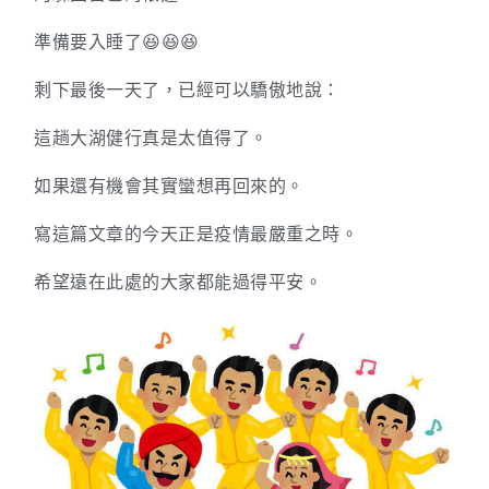
準備要入睡了😆😆😆
剩下最後一天了，已經可以驕傲地說：
這趟大湖健行真是太值得了。
如果還有機會其實蠻想再回來的。
寫這篇文章的今天正是疫情最嚴重之時。
希望遠在此處的大家都能過得平安。