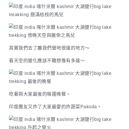
其實我們去了離我們營地很遠的地方～
看天空的變化應該不難想像有多遠～
吃著與大家最後的帳篷晚餐。
印度團友又炸了大家最愛的炸蔬菜Pakoda。