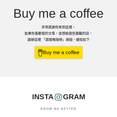
Buy me a coffee
非常感謝你來到這裡。
如果你喜歡我的文章，並想給我些鼓勵的話，
請按這裡 「請我喝咖啡」按鈕，連結如下
Buy me a coffee
INSTA
GRAM
KNOW ME BETTER