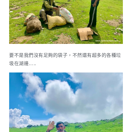
要不是我們沒有足夠的袋子，不然還有超多的各種垃
圾在湖邊…..