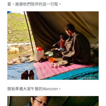
愛，謝謝他們陪伴的這一行程。
開始準備大家午餐的Manzoor。