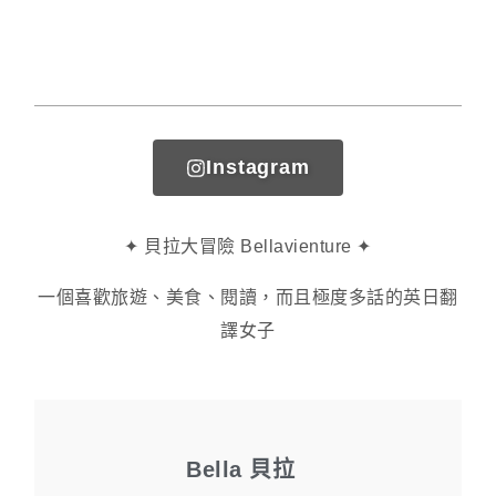
Instagram
✦ 貝拉大冒險 Bellavienture ✦
一個喜歡旅遊、美食、閱讀，而且極度多話的英日翻
譯女子
Bella 貝拉