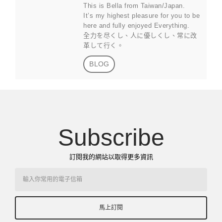
This is Bella from Taiwan/Japan.
It’s my highest pleasure for you to be
here and fully enjoyed Everything.
全力を尽くし、人に優しくし、常に改
革して行く。
BLOG
Subscribe
訂閱我的網站以取得更多資訊
馬上訂閱