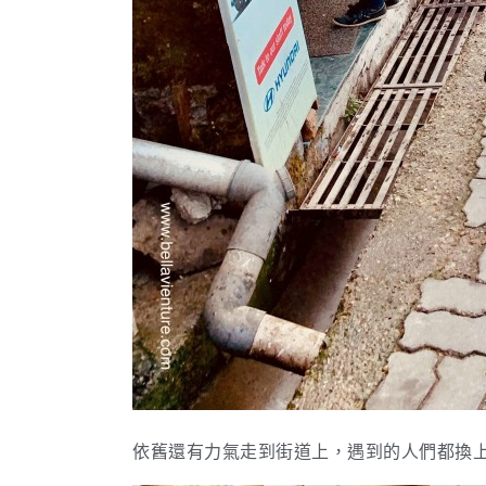
依舊還有力氣走到街道上，遇到的人們都換