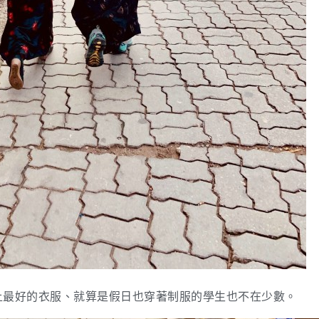
上最好的衣服、就算是假日也穿著制服的學生也不在少數。