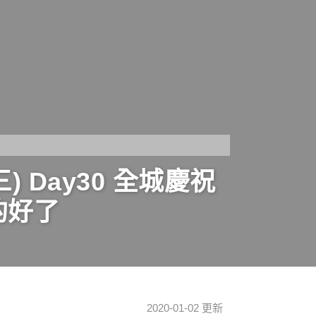
Day30 全城慶祝
的好了
2020-01-02 更新