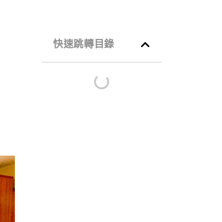
快速跳轉目錄