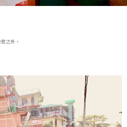
食慾之外，