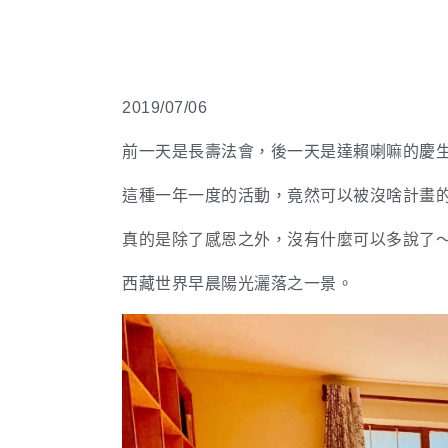
2019/07/06
前一天是長壽法會，後一天是達賴喇嘛的慶
這種一年一度的活動，竟然可以被沒啥計畫
真的是除了感恩之外，沒有什麼可以多說了
西藏世界早晨陽光灑落之一景。