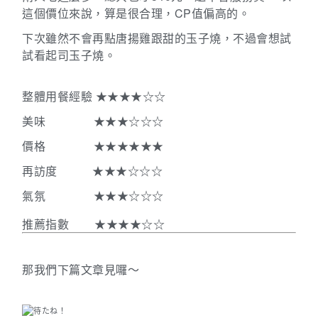
CP
這個價位來說，算是很合理，
值偏高的。
下次雖然不會再點唐揚雞跟甜的玉子燒，不過會想試
試看起司玉子燒。
整體用餐經驗
★★★★☆☆
美味
★★★☆☆☆
價格
★★★★★★
再訪度
★★★☆☆☆
氣氛
★★★☆☆☆
推薦指數
★★★★☆☆
那我們下篇文章見囉～