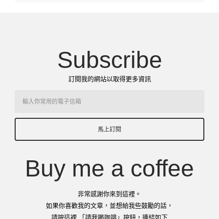
Subscribe
訂閱我的網站以取得更多資訊
馬上訂閱
Buy me a coffee
非常感謝你來到這裡。
如果你喜歡我的文章，並想給我些鼓勵的話，
請按這裡 「請我喝咖啡」按鈕，連結如下