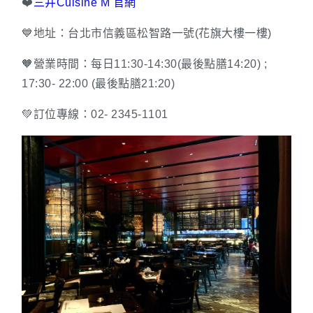
❤️
三井Cuisine M 官網
💙地址：台北市信義區松智路一號(花旗大樓一樓)
🧡營業時間：每日11:30-14:30(最後點膳14:20) ;
17:30- 22:00
(最後點膳21:20)
💚訂位專線：02- 2345-1101