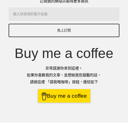
訂閱我的網站以取得更多資訊
馬上訂閱
Buy me a coffee
非常感謝你來到這裡。
如果你喜歡我的文章，並想給我些鼓勵的話，
請按這裡 「請我喝咖啡」按鈕，連結如下
Buy me a coffee