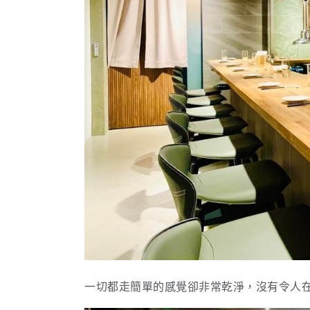
一切都走簡單的感覺卻非常乾淨，沒有令人