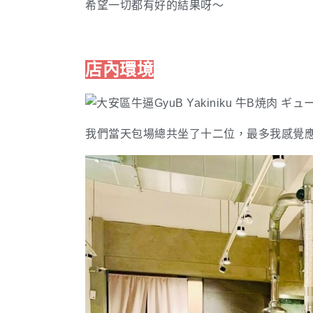
希望一切都有好的結果呀～
店內環境
我們當天包場總共坐了十二位，最多我感覺