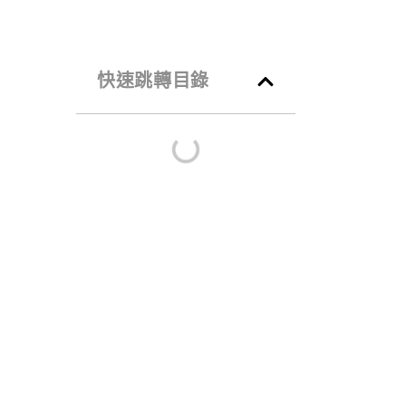
快速跳轉目錄