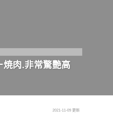
ー焼肉.非常驚艷高
2021-11-09 更新