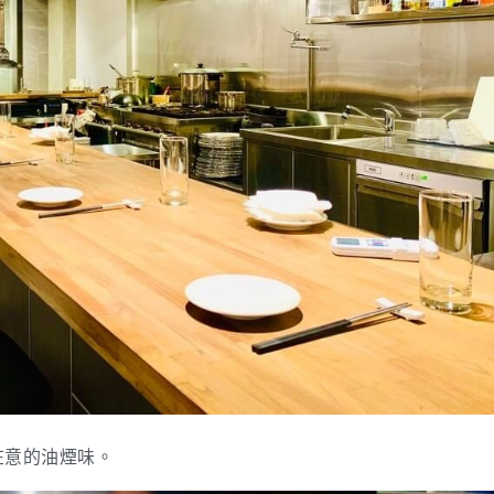
在意的油煙味。