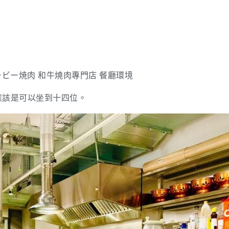
應該是可以坐到十四位。